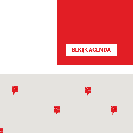
BEKIJK AGENDA