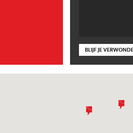
BLIJF JE VERWOND