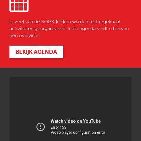
In veel van de SOGK-kerken worden met regelmaat
activiteiten georganiseerd. In de agenda vindt u hiervan
een overzicht.
BEKIJK AGENDA