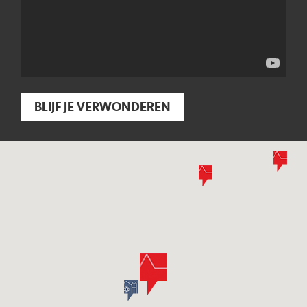
BLIJF JE VERWONDEREN