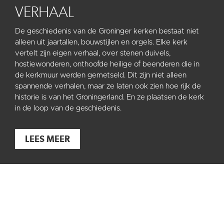
VERHAAL
De geschiedenis van de Groninger kerken bestaat niet
alleen uit jaartallen, bouwstijlen en orgels. Elke kerk
vertelt zijn eigen verhaal, over stenen duivels,
hostiewonderen, onthoofde heilige of beenderen die in
de kerkmuur werden gemetseld. Dit zijn niet alleen
spannende verhalen, maar ze laten ook zien hoe rijk de
historie is van het Groningerland. En ze plaatsen de kerk
in de loop van de geschiedenis.
LEES MEER