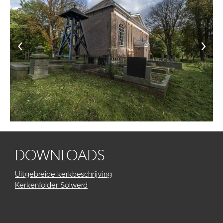
‹
›
DOWNLOADS
Uitgebreide kerkbeschrijving
Kerkenfolder Solwerd